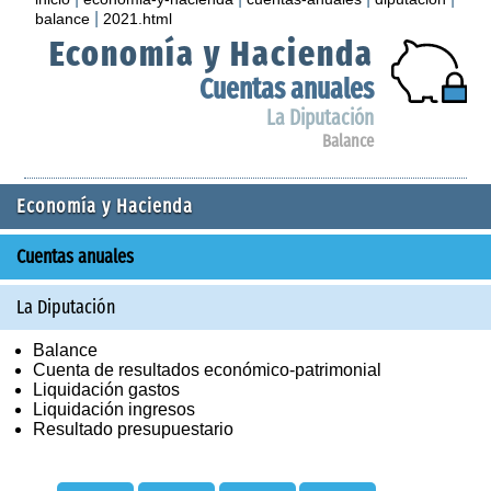
|
balance
2021.html
Economía y Hacienda
Cuentas anuales
La Diputación
Balance
Economía y Hacienda
Cuentas anuales
La Diputación
Balance
Cuenta de resultados económico-patrimonial
Liquidación gastos
Liquidación ingresos
Resultado presupuestario