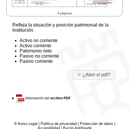
4 páginas
Refleja la situación y posición patrimonial de la
Institución.
Activo no corriente
Activo corriente
Patrimonio neto
Pasivo no corriente
Pasivo corriente
¿Abrir el pdf?
Información del
archivo PDF
® Aviso Legal
|
Política de privacidad
|
Protección de datos
|
Accesibilidad
|
Buzón Antifraude