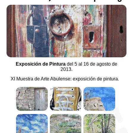
Exposición de Pintura
del 5 al 16 de agosto de
2013.
XI Muestra de Arte Abulense: exposición de pintura.