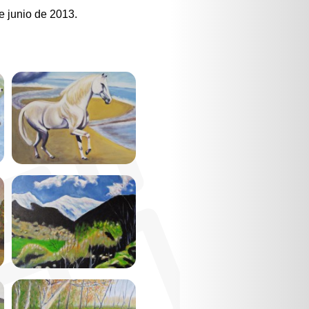
e junio de 2013.