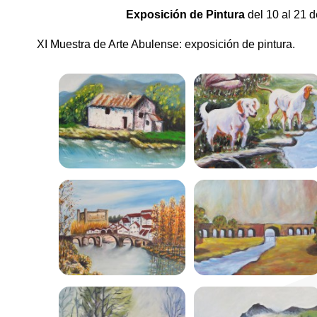
Exposición de Pintura
del 10 al 21 d
XI Muestra de Arte Abulense: exposición de pintura.