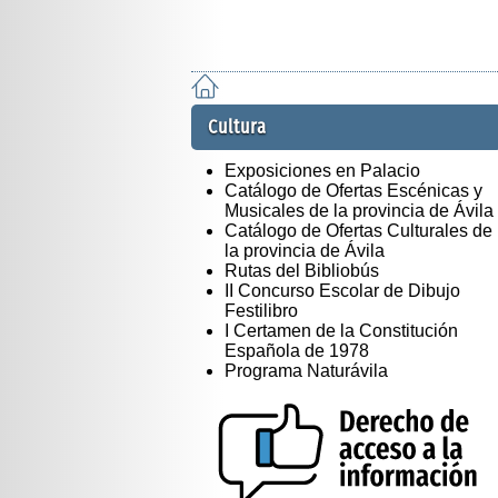
Cultura
Exposiciones en Palacio
Catálogo de Ofertas Escénicas y
Musicales de la provincia de Ávila
Catálogo de Ofertas Culturales de
la provincia de Ávila
Rutas del Bibliobús
II Concurso Escolar de Dibujo
Festilibro
I Certamen de la Constitución
Española de 1978
Programa Naturávila