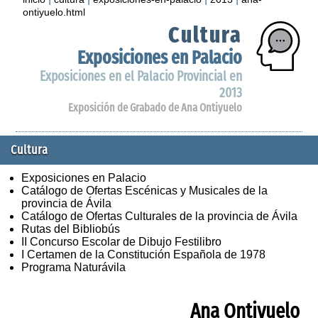
ontiyuelo.html
Cultura
Exposiciones en Palacio
Exposiciones en el Palacio Provincial en
2013
Exposición de Grabado de Ana Ontiyuelo
Cultura
Exposiciones en Palacio
Catálogo de Ofertas Escénicas y Musicales de la
provincia de Ávila
Catálogo de Ofertas Culturales de la provincia de Ávila
Rutas del Bibliobús
II Concurso Escolar de Dibujo Festilibro
I Certamen de la Constitución Española de 1978
Programa Naturávila
Ana Ontiyuelo