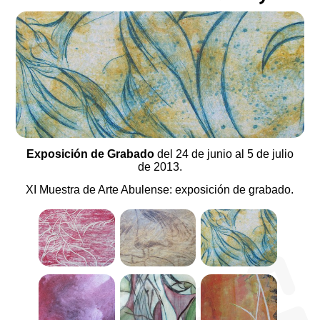
Exposición de Grabado
del 24 de junio al 5 de julio
de 2013.
XI Muestra de Arte Abulense: exposición de grabado.