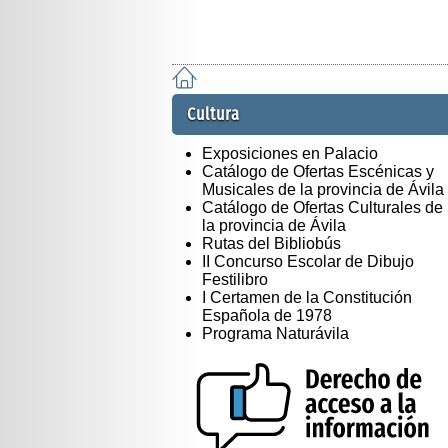
Cultura
Exposiciones en Palacio
Catálogo de Ofertas Escénicas y
Musicales de la provincia de Ávila
Catálogo de Ofertas Culturales de
la provincia de Ávila
Rutas del Bibliobús
II Concurso Escolar de Dibujo
Festilibro
I Certamen de la Constitución
Española de 1978
Programa Naturávila