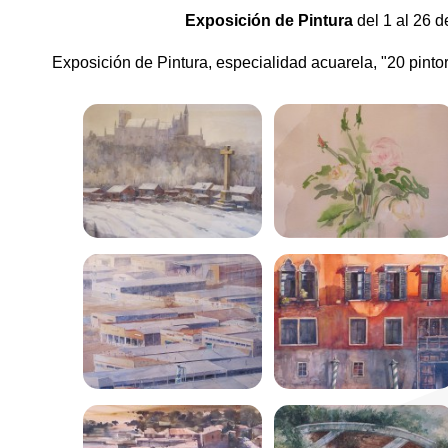
Exposición de Pintura
del 1 al 26 d
Exposición de Pintura, especialidad acuarela, "20 pinto