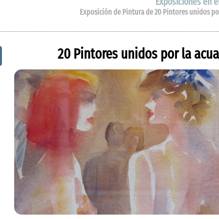
Exposiciones en el
Exposición de Pintura de 20 Pintores unidos por 
20 Pintores unidos por la acuar