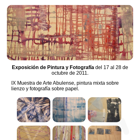
Exposición de Pintura y Fotografía
del 17 al 28 de
octubre de 2011.
IX Muestra de Arte Abulense, pintura mixta sobre
lienzo y fotografía sobre papel.