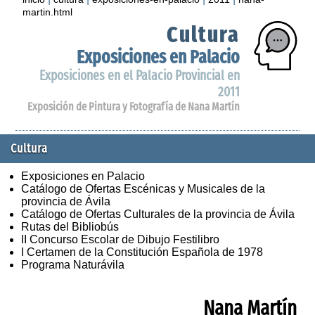
martin.html
Cultura
Exposiciones en Palacio
Exposiciones en el Palacio Provincial en
2011
Exposición de Pintura y Fotografía de Nana Martín
Cultura
Exposiciones en Palacio
Catálogo de Ofertas Escénicas y Musicales de la
provincia de Ávila
Catálogo de Ofertas Culturales de la provincia de Ávila
Rutas del Bibliobús
II Concurso Escolar de Dibujo Festilibro
I Certamen de la Constitución Española de 1978
Programa Naturávila
Nana Martín