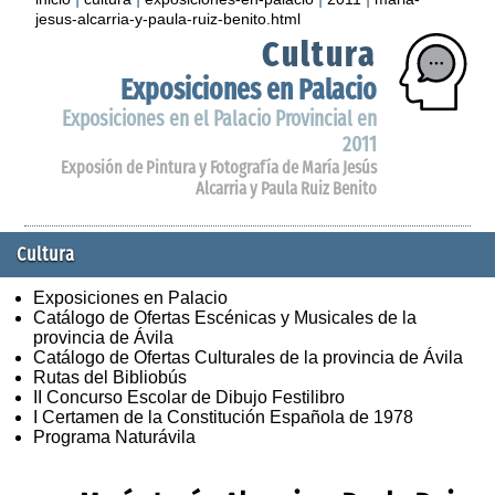
jesus-alcarria-y-paula-ruiz-benito.html
Cultura
Exposiciones en Palacio
Exposiciones en el Palacio Provincial en
2011
Exposión de Pintura y Fotografía de María Jesús
Alcarria y Paula Ruiz Benito
Cultura
Exposiciones en Palacio
Catálogo de Ofertas Escénicas y Musicales de la
provincia de Ávila
Catálogo de Ofertas Culturales de la provincia de Ávila
Rutas del Bibliobús
II Concurso Escolar de Dibujo Festilibro
I Certamen de la Constitución Española de 1978
Programa Naturávila