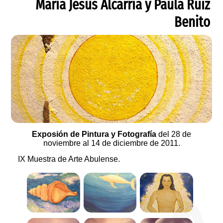
María Jesús Alcarria y Paula Ruiz
Benito
Exposión de Pintura y Fotografía
del 28 de
noviembre al 14 de diciembre de 2011.
IX Muestra de Arte Abulense.