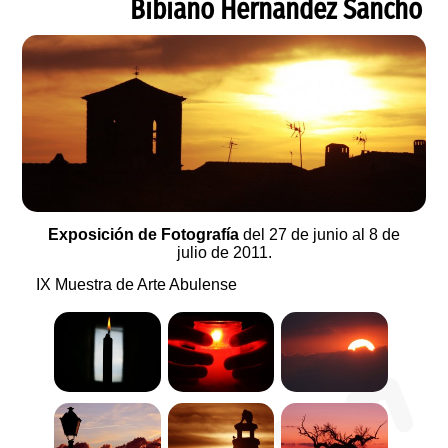
Bibiano Hernández Sancho
Exposición de Fotografía
del 27 de junio al 8 de
julio de 2011.
IX Muestra de Arte Abulense