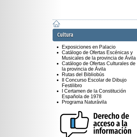
Cultura
Exposiciones en Palacio
Catálogo de Ofertas Escénicas y
Musicales de la provincia de Ávila
Catálogo de Ofertas Culturales de
la provincia de Ávila
Rutas del Bibliobús
II Concurso Escolar de Dibujo
Festilibro
I Certamen de la Constitución
Española de 1978
Programa Naturávila