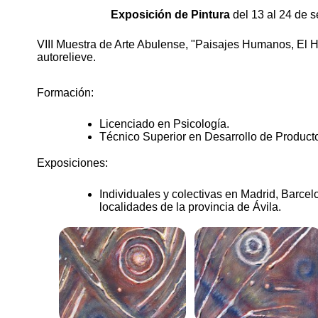
Exposición de Pintura
del 13 al 24 de 
VIII Muestra de Arte Abulense, "Paisajes Humanos, El
autorelieve.
Formación:
Licenciado en Psicología.
Técnico Superior en Desarrollo de Product
Exposiciones:
Individuales y colectivas en Madrid, Barcel
localidades de la provincia de Ávila.