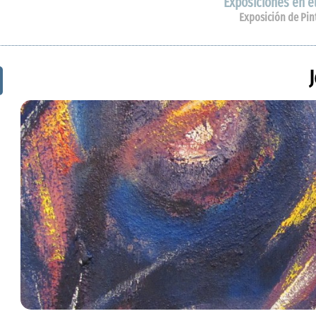
Exposiciones en el
Exposición de Pin