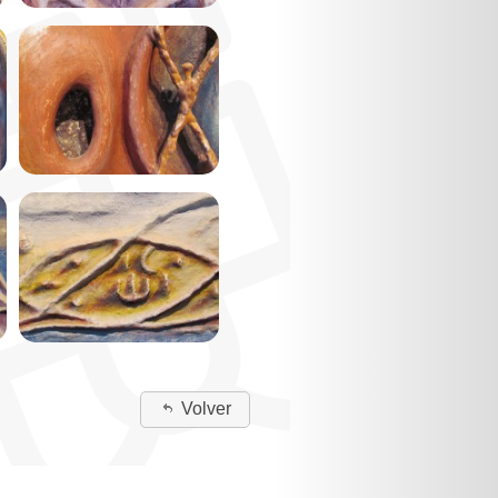
Volver