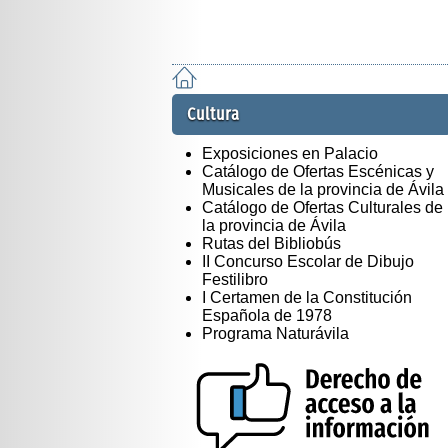
Cultura
Exposiciones en Palacio
Catálogo de Ofertas Escénicas y
Musicales de la provincia de Ávila
Catálogo de Ofertas Culturales de
la provincia de Ávila
Rutas del Bibliobús
II Concurso Escolar de Dibujo
Festilibro
I Certamen de la Constitución
Española de 1978
Programa Naturávila