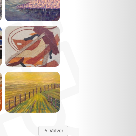
Volver