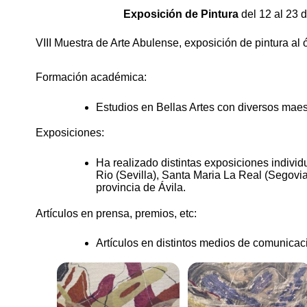
Exposición de Pintura
del 12 al 23 d
VIII Muestra de Arte Abulense, exposición de pintura al 
Formación académica:
Estudios en Bellas Artes con diversos maes
Exposiciones:
Ha realizado distintas exposiciones individ
Rio (Sevilla), Santa Maria La Real (Segovia
provincia de Ávila.
Artículos en prensa, premios, etc:
Artículos en distintos medios de comunicac