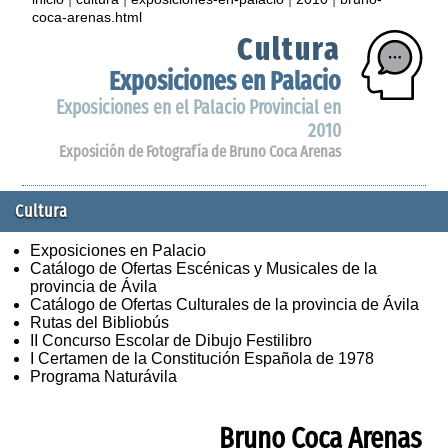
coca-arenas.html
Cultura
Exposiciones en Palacio
Exposiciones en el Palacio Provincial en
2010
Exposición de Fotografía de Bruno Coca Arenas
Cultura
Exposiciones en Palacio
Catálogo de Ofertas Escénicas y Musicales de la
provincia de Ávila
Catálogo de Ofertas Culturales de la provincia de Ávila
Rutas del Bibliobús
II Concurso Escolar de Dibujo Festilibro
I Certamen de la Constitución Española de 1978
Programa Naturávila
Bruno Coca Arenas