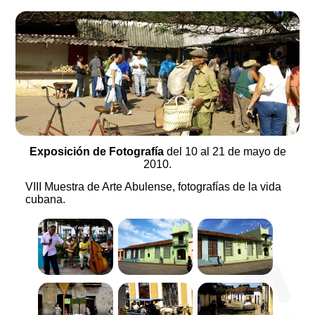
Exposición de Fotografía
del 10 al 21 de mayo de
2010.
VIII Muestra de Arte Abulense, fotografías de la vida
cubana.