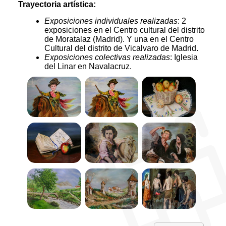
Trayectoria artística:
Exposiciones individuales realizadas
: 2
exposiciones en el Centro cultural del distrito
de Moratalaz (Madrid). Y una en el Centro
Cultural del distrito de Vicalvaro de Madrid.
Exposiciones colectivas realizadas
: Iglesia
del Linar en Navalacruz.