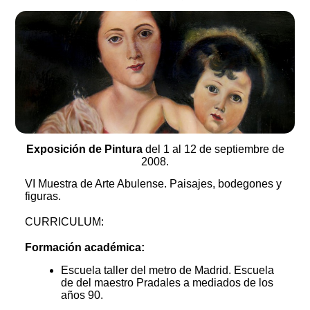
Exposición de Pintura
del 1 al 12 de septiembre de
2008.
VI Muestra de Arte Abulense. Paisajes, bodegones y
figuras.
CURRICULUM:
Formación académica:
Escuela taller del metro de Madrid. Escuela
de del maestro Pradales a mediados de los
años 90.