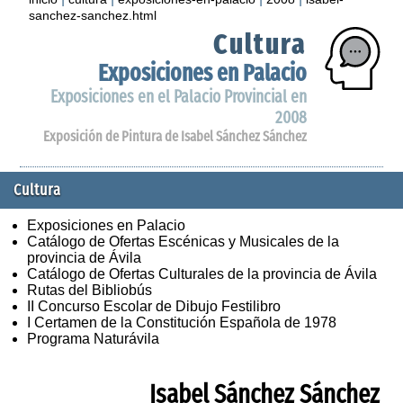
sanchez-sanchez.html
Cultura
Exposiciones en Palacio
Exposiciones en el Palacio Provincial en
2008
Exposición de Pintura de Isabel Sánchez Sánchez
Cultura
Exposiciones en Palacio
Catálogo de Ofertas Escénicas y Musicales de la
provincia de Ávila
Catálogo de Ofertas Culturales de la provincia de Ávila
Rutas del Bibliobús
II Concurso Escolar de Dibujo Festilibro
I Certamen de la Constitución Española de 1978
Programa Naturávila
Isabel Sánchez Sánchez