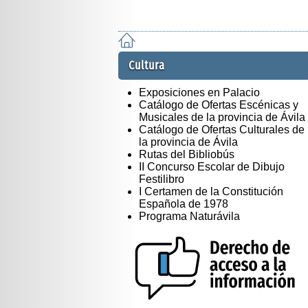
Cultura
Exposiciones en Palacio
Catálogo de Ofertas Escénicas y
Musicales de la provincia de Ávila
Catálogo de Ofertas Culturales de
la provincia de Ávila
Rutas del Bibliobús
II Concurso Escolar de Dibujo
Festilibro
I Certamen de la Constitución
Española de 1978
Programa Naturávila