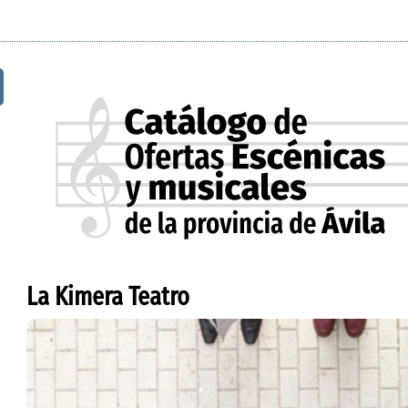
La Kimera Teatro