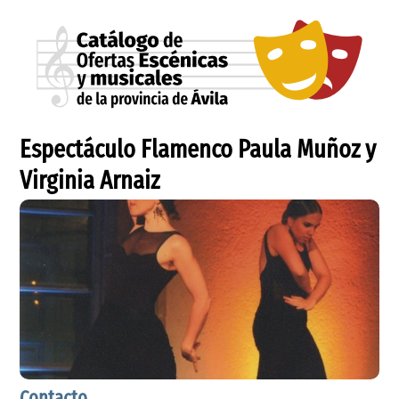
Espectáculo Flamenco Paula Muñoz y
Virginia Arnaiz
Contacto