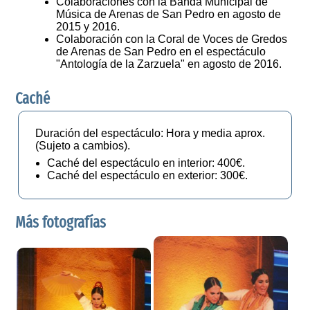
Colaboraciones con la Banda Municipal de
Música de Arenas de San Pedro en agosto de
2015 y 2016.
Colaboración con la Coral de Voces de Gredos
de Arenas de San Pedro en el espectáculo
"Antología de la Zarzuela" en agosto de 2016.
Caché
Duración del espectáculo: Hora y media aprox.
(Sujeto a cambios).
Caché del espectáculo en interior: 400€.
Caché del espectáculo en exterior: 300€.
Más fotografías