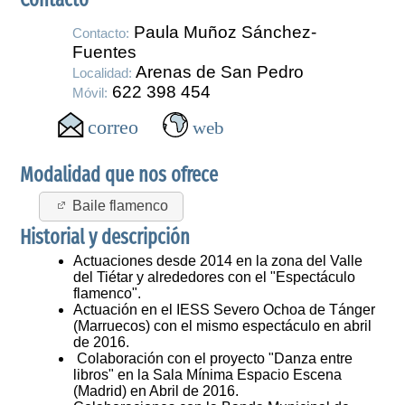
Paula Muñoz Sánchez-
Contacto:
Fuentes
Arenas de San Pedro
Localidad:
622 398 454
Móvil:
Modalidad que nos ofrece
Baile flamenco
Historial y descripción
Actuaciones desde 2014 en la zona del Valle
del Tiétar y alrededores con el "Espectáculo
flamenco".
Actuación en el IESS Severo Ochoa de Tánger
(Marruecos) con el mismo espectáculo en abril
de 2016.
Colaboración con el proyecto "Danza entre
libros" en la Sala Mínima Espacio Escena
(Madrid) en Abril de 2016.