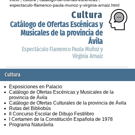
espectaculo-flamenco-paula-munoz-y-virginia-arnaiz.html
Cultura
Catálogo de Ofertas Escénicas y
Musicales de la provincia de
Ávila
Espectáculo Flamenco Paula Muñoz y
Virginia Arnaiz
Cultura
Exposiciones en Palacio
Catálogo de Ofertas Escénicas y Musicales de la
provincia de Ávila
Catálogo de Ofertas Culturales de la provincia de Ávila
Rutas del Bibliobús
II Concurso Escolar de Dibujo Festilibro
I Certamen de la Constitución Española de 1978
Programa Naturávila