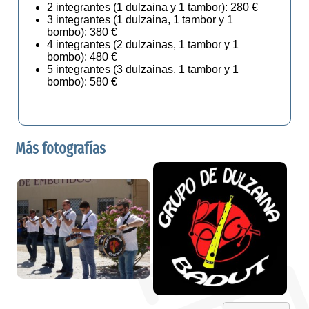
2 integrantes (1 dulzaina y 1 tambor): 280 €
3 integrantes (1 dulzaina, 1 tambor y 1
bombo): 380 €
4 integrantes (2 dulzainas, 1 tambor y 1
bombo): 480 €
5 integrantes (3 dulzainas, 1 tambor y 1
bombo): 580 €
Más fotografías