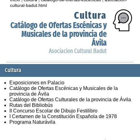
cultural-badut.html
Cultura
Catálogo de Ofertas Escénicas y
Musicales de la provincia de
Ávila
Asociacion Cultural Badut
Cultura
Exposiciones en Palacio
Catálogo de Ofertas Escénicas y Musicales de la
provincia de Ávila
Catálogo de Ofertas Culturales de la provincia de Ávila
Rutas del Bibliobús
II Concurso Escolar de Dibujo Festilibro
I Certamen de la Constitución Española de 1978
Programa Naturávila