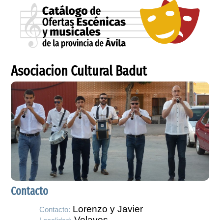
Asociacion Cultural Badut
Contacto
Lorenzo y Javier
Contacto:
Velayos