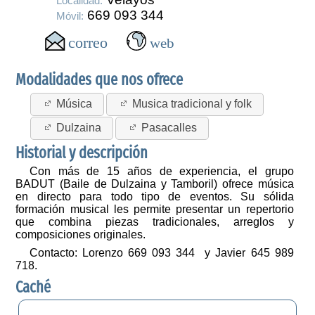
Localidad:
669 093 344
Móvil:
Modalidades que nos ofrece
Música
Musica tradicional y folk
Dulzaina
Pasacalles
Historial y descripción
Con más de 15 años de experiencia, el grupo
BADUT (Baile de Dulzaina y Tamboril) ofrece música
en directo para todo tipo de eventos. Su sólida
formación musical les permite presentar un repertorio
que combina piezas tradicionales, arreglos y
composiciones originales.
Contacto: Lorenzo 669 093 344 y Javier 645 989
718.
Caché