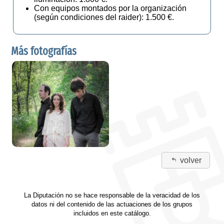
Con equipos montados por la organización
(según condiciones del raider): 1.500 €.
Más fotografías
volver
La Diputación no se hace responsable de la veracidad de los
datos ni del contenido de las actuaciones de los grupos
incluidos en este catálogo.