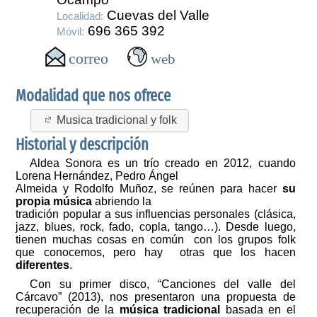
Cuevas del Valle
Localidad:
696 365 392
Móvil:
Modalidad que nos ofrece
Musica tradicional y folk
Historial y descripción
Aldea Sonora es un trío creado en 2012, cuando
Lorena Hernández, Pedro Ángel
Almeida y Rodolfo Muñoz, se reúnen para hacer
su
propia música
abriendo la
tradición popular a sus influencias personales (clásica,
jazz, blues, rock, fado, copla, tango…). Desde luego,
tienen muchas cosas en común con los grupos folk
que conocemos, pero hay otras que los hacen
diferentes
.
Con su primer disco, “Canciones del valle del
Cárcavo” (2013), nos presentaron una propuesta de
recuperación de la
música tradicional
basada en el