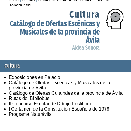
sonora.html
Cultura
Catálogo de Ofertas Escénicas y
Musicales de la provincia de
Ávila
Aldea Sonora
Cultura
Exposiciones en Palacio
Catálogo de Ofertas Escénicas y Musicales de la
provincia de Ávila
Catálogo de Ofertas Culturales de la provincia de Ávila
Rutas del Bibliobús
II Concurso Escolar de Dibujo Festilibro
I Certamen de la Constitución Española de 1978
Programa Naturávila