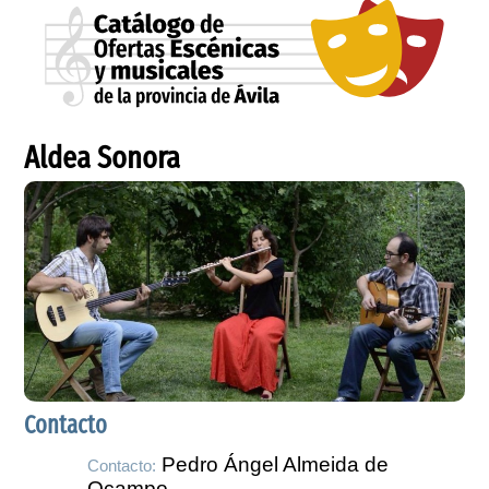
Aldea Sonora
Contacto
Pedro Ángel Almeida de
Contacto:
Ocampo