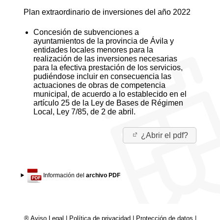
Plan extraordinario de inversiones del año 2022
Concesión de subvenciones a
ayuntamientos de la provincia de Ávila y
entidades locales menores para la
realización de las inversiones necesarias
para la efectiva prestación de los servicios,
pudiéndose incluir en consecuencia las
actuaciones de obras de competencia
municipal, de acuerdo a lo establecido en el
artículo 25 de la Ley de Bases de Régimen
Local, Ley 7/85, de 2 de abril.
¿Abrir el pdf?
Información del
archivo PDF
® Aviso Legal
|
Política de privacidad
|
Protección de datos
|