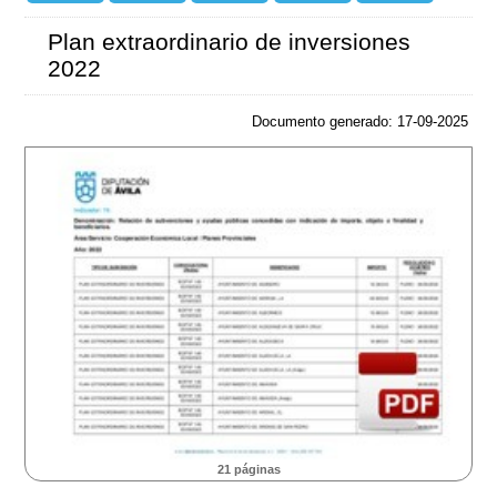
Plan extraordinario de inversiones
2022
Documento generado: 17-09-2025
21 páginas