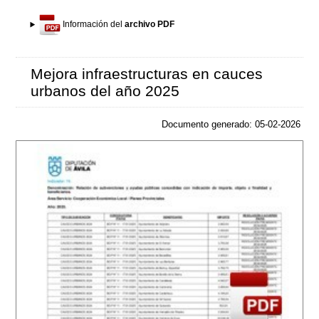
Información del
archivo PDF
Mejora infraestructuras en cauces
urbanos del año 2025
Documento generado: 05-02-2026