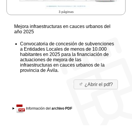
3 páginas
Mejora infraestructuras en cauces urbanos del
año 2025
Convocatoria de concesión de subvenciones
a Entidades Locales de menos de 10.000
habitantes en 2025 para la financiación de
actuaciones de mejora de las
infraestructuras en cauces urbanos de la
provincia de Ávila.
¿Abrir el pdf?
Información del
archivo PDF