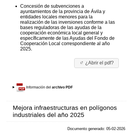
Concesión de subvenciones a
ayuntamientos de la provincia de Ávila y
entidades locales menores para la
realización de las inversiones conforme a las
bases reguladoras de las ayudas de la
cooperación económica local general y
específicamente de las Ayudas del Fondo de
Cooperación Local correspondiente al año
2025.
¿Abrir el pdf?
Información del
archivo PDF
Mejora infraestructuras en polígonos
industriales del año 2025
Documento generado: 05-02-2026