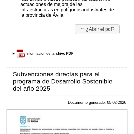
actuaciones de mejora de las
infraestructuras en polígonos industriales de
la provincia de Ávila.
¿Abrir el pdf?
Información del
archivo PDF
Subvenciones directas para el
programa de Desarrollo Sostenible
del año 2025
Documento generado: 05-02-2026