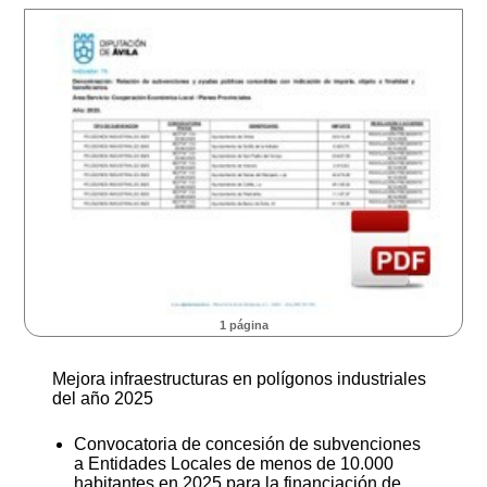
1 página
Mejora infraestructuras en polígonos industriales
del año 2025
Convocatoria de concesión de subvenciones
a Entidades Locales de menos de 10.000
habitantes en 2025 para la financiación de