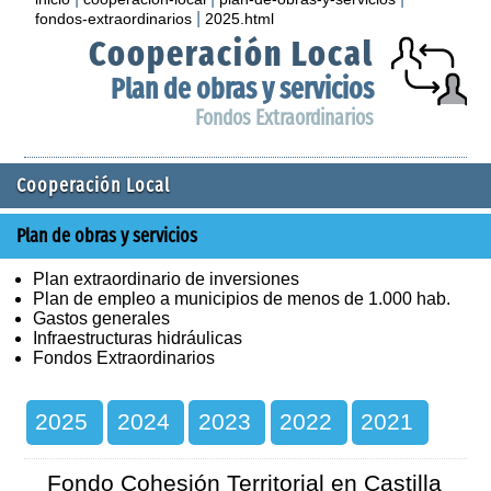
|
fondos-extraordinarios
2025.html
Cooperación Local
Plan de obras y servicios
Fondos Extraordinarios
Cooperación Local
Plan de obras y servicios
Plan extraordinario de inversiones
Plan de empleo a municipios de menos de 1.000 hab.
Gastos generales
Infraestructuras hidráulicas
Fondos Extraordinarios
2025
2024
2023
2022
2021
Fondo Cohesión Territorial en Castilla