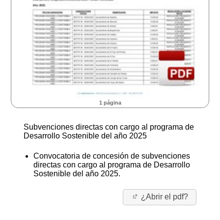
1 página
Subvenciones directas con cargo al programa de
Desarrollo Sostenible del año 2025
Convocatoria de concesión de subvenciones
directas con cargo al programa de Desarrollo
Sostenible del año 2025.
¿Abrir el pdf?