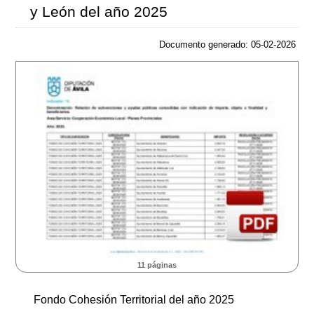
y León del año 2025
Documento generado: 05-02-2026
11 páginas
Fondo Cohesión Territorial del año 2025