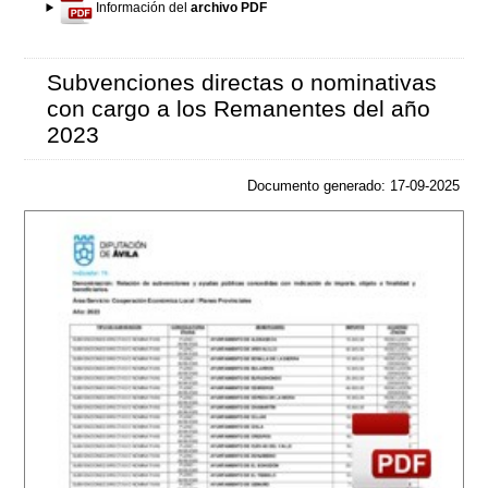
Información del
archivo PDF
Subvenciones directas o nominativas
con cargo a los Remanentes del año
2023
Documento generado: 17-09-2025