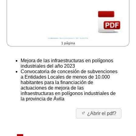
1 página
Mejora de las infraestructuras en polígonos
industriales del año 2023
Convocatoria de concesión de subvenciones
a Entidades Locales de menos de 10.000
habitantes para la financiación de
actuaciones de mejora de las
infraestructuras en polígonos industriales de
la provincia de Ávila
¿Abrir el pdf?