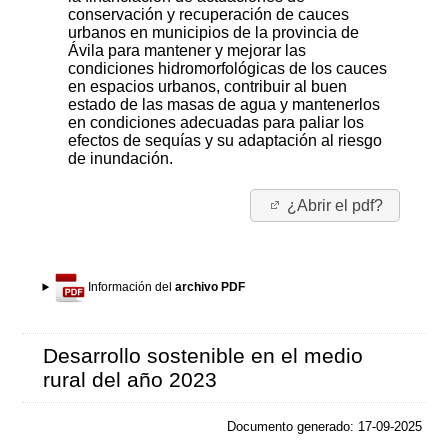
conservación y recuperación de cauces
urbanos en municipios de la provincia de
Ávila para mantener y mejorar las
condiciones hidromorfológicas de los cauces
en espacios urbanos, contribuir al buen
estado de las masas de agua y mantenerlos
en condiciones adecuadas para paliar los
efectos de sequías y su adaptación al riesgo
de inundación.
¿Abrir el pdf?
Información del
archivo PDF
Desarrollo sostenible en el medio
rural del año 2023
Documento generado: 17-09-2025