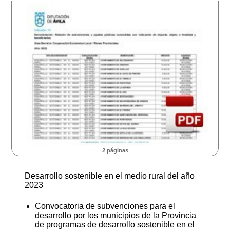
2 páginas
Desarrollo sostenible en el medio rural del año
2023
Convocatoria de subvenciones para el
desarrollo por los municipios de la Provincia
de programas de desarrollo sostenible en el