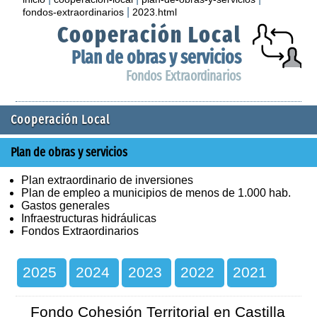
|
fondos-extraordinarios
2023.html
Cooperación Local
Plan de obras y servicios
Fondos Extraordinarios
Cooperación Local
Plan de obras y servicios
Plan extraordinario de inversiones
Plan de empleo a municipios de menos de 1.000 hab.
Gastos generales
Infraestructuras hidráulicas
Fondos Extraordinarios
2025
2024
2023
2022
2021
Fondo Cohesión Territorial en Castilla