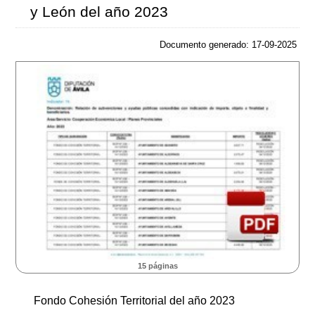
y León del año 2023
Documento generado: 17-09-2025
15 páginas
Fondo Cohesión Territorial del año 2023