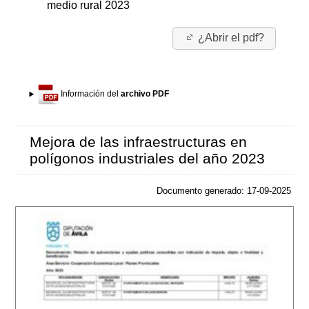
medio rural 2023
¿Abrir el pdf?
Información del
archivo PDF
Mejora de las infraestructuras en
polígonos industriales del año 2023
Documento generado: 17-09-2025