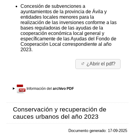
Concesión de subvenciones a
ayuntamientos de la provincia de Ávila y
entidades locales menores para la
realización de las inversiones conforme a las
bases reguladoras de las ayudas de la
cooperación económica local general y
específicamente de las Ayudas del Fondo de
Cooperación Local correspondiente al año
2023.
¿Abrir el pdf?
Información del
archivo PDF
Conservación y recuperación de
cauces urbanos del año 2023
Documento generado: 17-09-2025