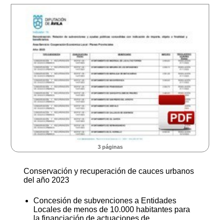
3 páginas
Conservación y recuperación de cauces urbanos
del año 2023
Concesión de subvenciones a Entidades
Locales de menos de 10.000 habitantes para
la financiación de actuaciones de