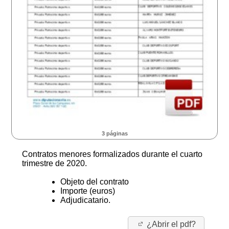
3 páginas
Contratos menores formalizados durante el cuarto
trimestre de 2020.
Objeto del contrato
Importe (euros)
Adjudicatario.
¿Abrir el pdf?