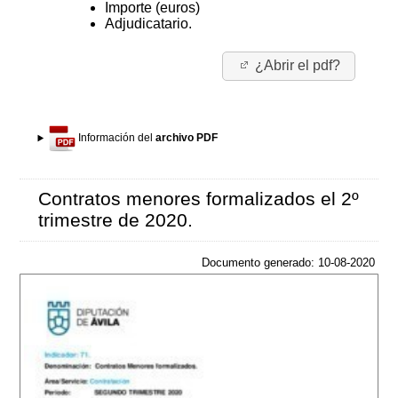
Importe (euros)
Adjudicatario.
¿Abrir el pdf?
Información del
archivo PDF
Contratos menores formalizados el 2º
trimestre de 2020.
Documento generado: 10-08-2020