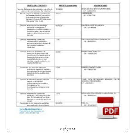
2 páginas