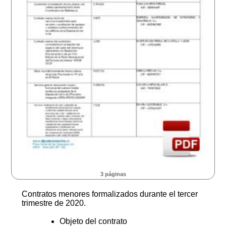
3 páginas
Contratos menores formalizados durante el tercer
trimestre de 2020.
Objeto del contrato