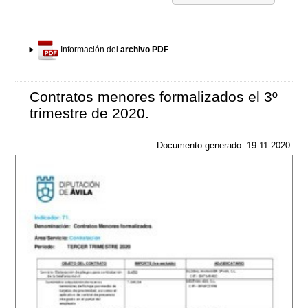
Información del
archivo PDF
Contratos menores formalizados el 3º
trimestre de 2020.
Documento generado: 19-11-2020