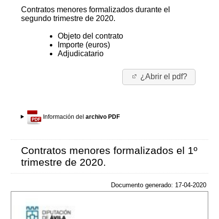
Contratos menores formalizados durante el
segundo trimestre de 2020.
Objeto del contrato
Importe (euros)
Adjudicatario
¿Abrir el pdf?
Información del
archivo PDF
Contratos menores formalizados el 1º
trimestre de 2020.
Documento generado: 17-04-2020