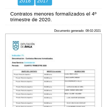
2018
2017
Contratos menores formalizados el 4º
trimestre de 2020.
Documento generado: 08-02-2021