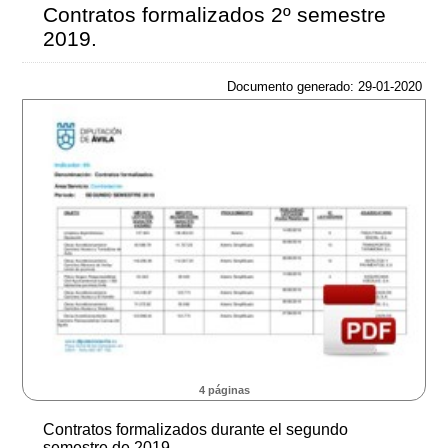
Contratos formalizados 2º semestre
2019.
Documento generado: 29-01-2020
4 páginas
Contratos formalizados durante el segundo
semestre de 2019.