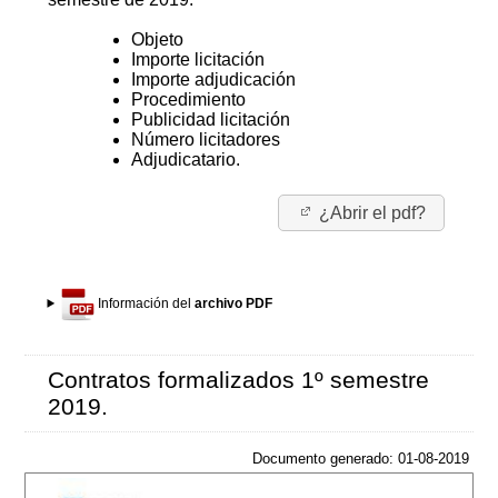
Objeto
Importe licitación
Importe adjudicación
Procedimiento
Publicidad licitación
Número licitadores
Adjudicatario.
¿Abrir el pdf?
Información del
archivo PDF
Contratos formalizados 1º semestre
2019.
Documento generado: 01-08-2019