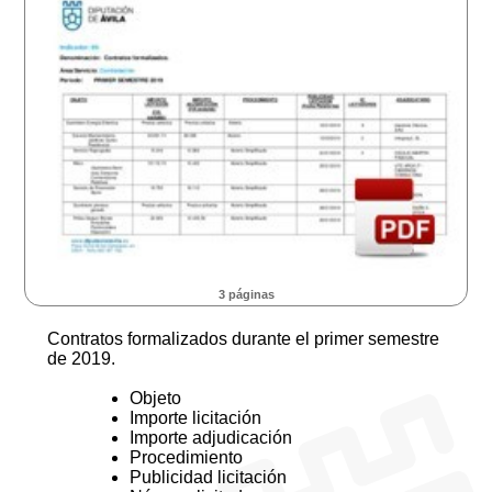
3 páginas
Contratos formalizados durante el primer semestre
de 2019.
Objeto
Importe licitación
Importe adjudicación
Procedimiento
Publicidad licitación