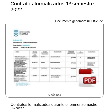
Contratos formalizados 1º semestre
2022.
Documento generado: 01-08-2022
6 páginas
Contratos formalizados durante el primer semestre
de 2022.