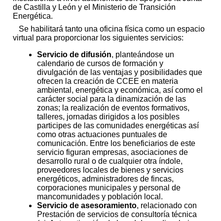
de Castilla y León y el Ministerio de Transición
Energética.
Se habilitará tanto una oficina física como un espacio
virtual para proporcionar los siguientes servicios:
Servicio de difusión
, planteándose un
calendario de cursos de formación y
divulgación de las ventajas y posibilidades que
ofrecen la creación de CCEE en materia
ambiental, energética y económica, así como el
carácter social para la dinamización de las
zonas; la realización de eventos formativos,
talleres, jornadas dirigidos a los posibles
participes de las comunidades energéticas así
como otras actuaciones puntuales de
comunicación. Entre los beneficiarios de este
servicio figuran empresas, asociaciones de
desarrollo rural o de cualquier otra índole,
proveedores locales de bienes y servicios
energéticos, administradores de fincas,
corporaciones municipales y personal de
mancomunidades y población local.
Servicio de asesoramiento
, relacionado con
Prestación de servicios de consultoría técnica