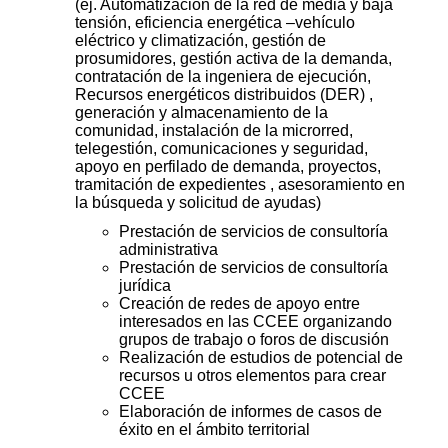
(ej. Automatización de la red de media y baja
tensión, eficiencia energética –vehículo
eléctrico y climatización, gestión de
prosumidores, gestión activa de la demanda,
contratación de la ingeniera de ejecución,
Recursos energéticos distribuidos (DER) ,
generación y almacenamiento de la
comunidad, instalación de la microrred,
telegestión, comunicaciones y seguridad,
apoyo en perfilado de demanda, proyectos,
tramitación de expedientes , asesoramiento en
la búsqueda y solicitud de ayudas)
Prestación de servicios de consultoría
administrativa
Prestación de servicios de consultoría
jurídica
Creación de redes de apoyo entre
interesados en las CCEE organizando
grupos de trabajo o foros de discusión
Realización de estudios de potencial de
recursos u otros elementos para crear
CCEE
Elaboración de informes de casos de
éxito en el ámbito territorial