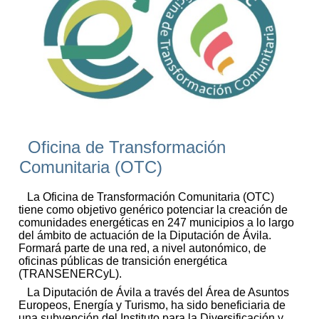
Oficina de Transformación
Comunitaria (OTC)
La Oficina de Transformación Comunitaria (OTC)
tiene como objetivo genérico potenciar la creación de
comunidades energéticas en 247 municipios a lo largo
del ámbito de actuación de la Diputación de Ávila.
Formará parte de una red, a nivel autonómico, de
oficinas públicas de transición energética
(TRANSENERCyL).
La Diputación de Ávila a través del Área de Asuntos
Europeos, Energía y Turismo, ha sido beneficiaria de
una subvención del Instituto para la Diversificación y