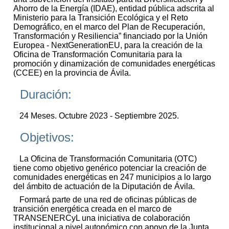
Ahorro de la Energía (IDAE), entidad pública adscrita al
Ministerio para la Transición Ecológica y el Reto
Demográfico, en el marco del Plan de Recuperación,
Transformación y Resiliencia” financiado por la Unión
Europea - NextGenerationEU, para la creación de la
Oficina de Transformación Comunitaria para la
promoción y dinamización de comunidades energéticas
(CCEE) en la provincia de Ávila.
Duración:
24 Meses. Octubre 2023 - Septiembre 2025.
Objetivos:
La Oficina de Transformación Comunitaria (OTC)
tiene como objetivo genérico potenciar la creación de
comunidades energéticas en 247 municipios a lo largo
del ámbito de actuación de la Diputación de Ávila.
Formará parte de una red de oficinas públicas de
transición energética creada en el marco de
TRANSENERCyL una iniciativa de colaboración
institucional a nivel autonómico con apoyo de la Junta