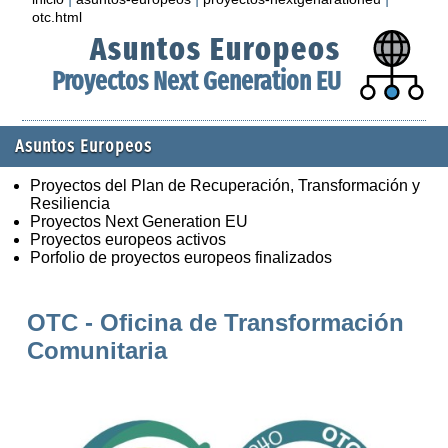
otc.html
Asuntos Europeos
Proyectos Next Generation EU
Asuntos Europeos
Proyectos del Plan de Recuperación, Transformación y
Resiliencia
Proyectos Next Generation EU
Proyectos europeos activos
Porfolio de proyectos europeos finalizados
OTC - Oficina de Transformación
Comunitaria