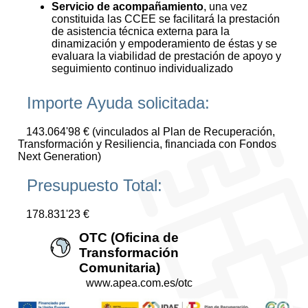
Servicio de acompañamiento
, una vez
constituida las CCEE se facilitará la prestación
de asistencia técnica externa para la
dinamización y empoderamiento de éstas y se
evaluara la viabilidad de prestación de apoyo y
seguimiento continuo individualizado
Importe Ayuda solicitada:
143.064'98 € (vinculados al Plan de Recuperación,
Transformación y Resiliencia, financiada con Fondos
Next Generation)
Presupuesto Total:
178.831'23 €
OTC (Oficina de
Transformación
Comunitaria)
www.apea.com.es/otc