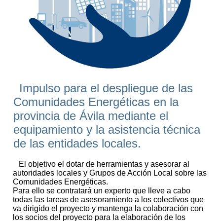
Impulso para el despliegue de las
Comunidades Energéticas en la
provincia de Ávila mediante el
equipamiento y la asistencia técnica
de las entidades locales.
El objetivo el dotar de herramientas y asesorar al
autoridades locales y Grupos de Acción Local sobre las
Comunidades Energéticas.
Para ello se contratará un experto que lleve a cabo
todas las tareas de asesoramiento a los colectivos que
va dirigido el proyecto y mantenga la colaboración con
los socios del proyecto para la elaboración de los