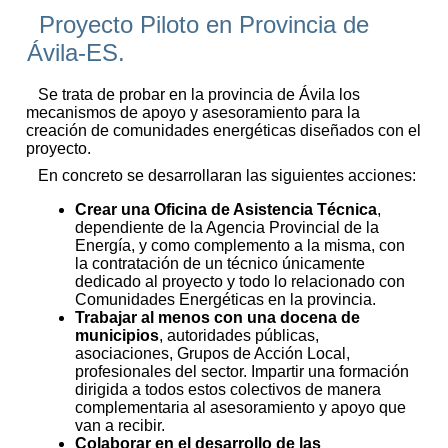
Proyecto Piloto en Provincia de
Ávila-ES.
Se trata de probar en la provincia de Ávila los
mecanismos de apoyo y asesoramiento para la
creación de comunidades energéticas diseñados con el
proyecto.
En concreto se desarrollaran las siguientes acciones:
Crear una Oficina de Asistencia Técnica
,
dependiente de la Agencia Provincial de la
Energía, y como complemento a la misma, con
la contratación de un técnico únicamente
dedicado al proyecto y todo lo relacionado con
Comunidades Energéticas en la provincia.
Trabajar al menos con una docena de
municipios
, autoridades públicas,
asociaciones, Grupos de Acción Local,
profesionales del sector. Impartir una formación
dirigida a todos estos colectivos de manera
complementaria al asesoramiento y apoyo que
van a recibir.
Colaborar en el desarrollo de las