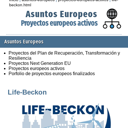
beckon.html
Asuntos Europeos
Proyectos europeos activos
Asuntos Europeos
Proyectos del Plan de Recuperación, Transformación y
Resiliencia
Proyectos Next Generation EU
Proyectos europeos activos
Porfolio de proyectos europeos finalizados
Life-Beckon