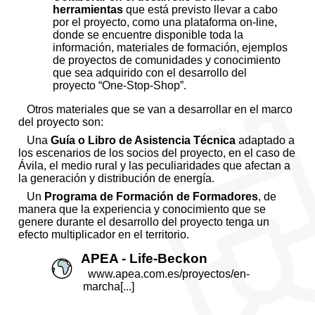
herramientas
que está previsto llevar a cabo
por el proyecto, como una plataforma on-line,
donde se encuentre disponible toda la
información, materiales de formación, ejemplos
de proyectos de comunidades y conocimiento
que sea adquirido con el desarrollo del
proyecto “One-Stop-Shop”.
Otros materiales que se van a desarrollar en el marco
del proyecto son:
Una
Guía o Libro de Asistencia Técnica
adaptado a
los escenarios de los socios del proyecto, en el caso de
Ávila, el medio rural y las peculiaridades que afectan a
la generación y distribución de energía.
Un
Programa de Formación de Formadores
, de
manera que la experiencia y conocimiento que se
genere durante el desarrollo del proyecto tenga un
efecto multiplicador en el territorio.
APEA - Life-Beckon
www.apea.com.es/proyectos/en-
marcha[...]