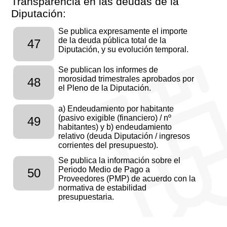
Transparencia en las deudas de la
Diputación:
Se publica expresamente el importe
de la deuda pública total de la
47
Diputación, y su evolución temporal.
Se publican los informes de
morosidad trimestrales aprobados por
48
el Pleno de la Diputación.
a) Endeudamiento por habitante
(pasivo exigible (financiero) / nº
49
habitantes) y b) endeudamiento
relativo (deuda Diputación / ingresos
corrientes del presupuesto).
Se publica la información sobre el
Periodo Medio de Pago a
50
Proveedores (PMP) de acuerdo con la
normativa de estabilidad
presupuestaria.