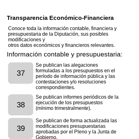
Transparencia Económico-Financiera
Conoce toda la información contable, financiera y
presupuestaria de la Diputación, sus posibles
modificaciones y
otros datos económicos y financieros relevantes.
Información contable y presupuestaria:
Se publican las alegaciones
formuladas a los presupuestos en el
37
período de información pública y las
contestaciones y/o resoluciones
correspondientes.
Se publican informes periódicos de la
ejecución de los presupuestos
38
(mínimo trimestralmente).
Se publican de forma actualizada las
modificaciones presupuestarias
39
aprobadas por el Pleno y la Junta de
Gobierno.