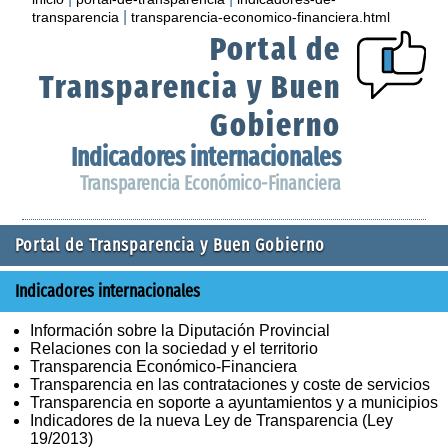
|
transparencia
transparencia-economico-financiera.html
Portal de
Transparencia y Buen
Gobierno
Indicadores internacionales
Transparencia Económico-Financiera
Portal de Transparencia y Buen Gobierno
Indicadores internacionales
Información sobre la Diputación Provincial
Relaciones con la sociedad y el territorio
Transparencia Económico-Financiera
Transparencia en las contrataciones y coste de servicios
Transparencia en soporte a ayuntamientos y a municipios
Indicadores de la nueva Ley de Transparencia (Ley
19/2013)