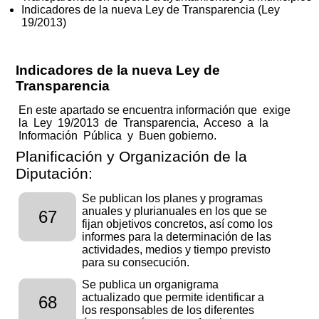
Indicadores de la nueva Ley de Transparencia (Ley
19/2013)
Indicadores de la nueva Ley de
Transparencia
En este apartado se encuentra información que exige
la Ley 19/2013 de Transparencia, Acceso a la
Información Pública y Buen gobierno.
Planificación y Organización de la
Diputación:
Se publican los planes y programas
anuales y plurianuales en los que se
67
fijan objetivos concretos, así como los
informes para la determinación de las
actividades, medios y tiempo previsto
para su consecución.
Se publica un organigrama
actualizado que permite identificar a
68
los responsables de los diferentes