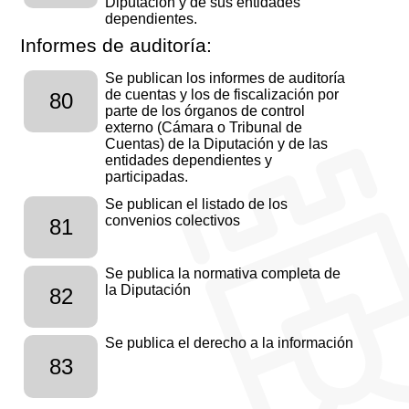
Diputación y de sus entidades
dependientes.
Informes de auditoría:
Se publican los informes de auditoría
de cuentas y los de fiscalización por
80
parte de los órganos de control
externo (Cámara o Tribunal de
Cuentas) de la Diputación y de las
entidades dependientes y
participadas.
Se publican el listado de los
convenios colectivos
81
Se publica la normativa completa de
la Diputación
82
Se publica el derecho a la información
83