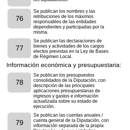
Se publican los nombres y las
retribuciones de los máximos
76
responsables de las entidades
dependientes y participadas por la
misma.
Se publican las declaraciones de
bienes y actividades de los cargos
77
electos previstas en la Ley de Bases
de Régimen Local.
Información económica y presupuestaria:
Se publican los presupuestos
consolidados de la Diputación, con
78
descripción de las principales
aplicaciones presupuestarias de
ingresos y gastos e información
actualizada sobre su estado de
ejecución.
Se publican las cuentas anuales /
cuenta general de la Diputación, con
79
información separada de la propia