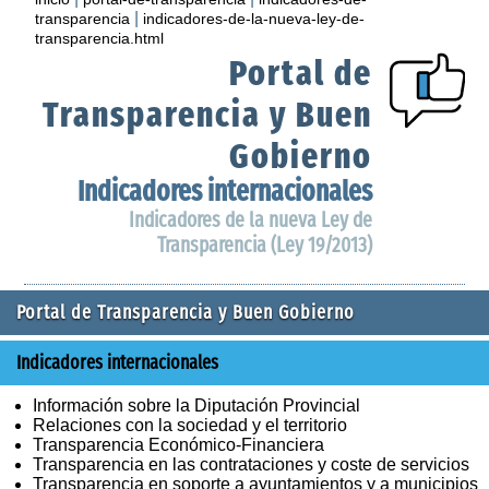
|
transparencia
indicadores-de-la-nueva-ley-de-
transparencia.html
Portal de
Transparencia y Buen
Gobierno
Indicadores internacionales
Indicadores de la nueva Ley de
Transparencia (Ley 19/2013)
Portal de Transparencia y Buen Gobierno
Indicadores internacionales
Información sobre la Diputación Provincial
Relaciones con la sociedad y el territorio
Transparencia Económico-Financiera
Transparencia en las contrataciones y coste de servicios
Transparencia en soporte a ayuntamientos y a municipios