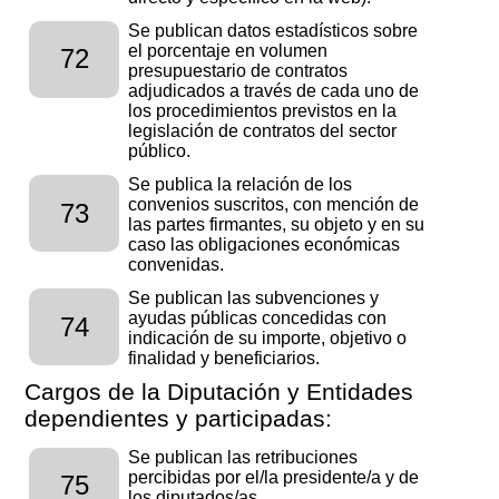
Se publican datos estadísticos sobre
el porcentaje en volumen
72
presupuestario de contratos
adjudicados a través de cada uno de
los procedimientos previstos en la
legislación de contratos del sector
público.
Se publica la relación de los
convenios suscritos, con mención de
73
las partes firmantes, su objeto y en su
caso las obligaciones económicas
convenidas.
Se publican las subvenciones y
ayudas públicas concedidas con
74
indicación de su importe, objetivo o
finalidad y beneficiarios.
Cargos de la Diputación y Entidades
dependientes y participadas:
Se publican las retribuciones
percibidas por el/la presidente/a y de
75
los diputados/as.